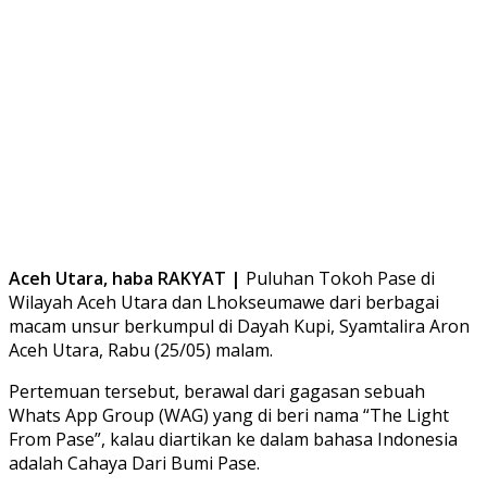
Aceh Utara, haba RAKYAT |
Puluhan Tokoh Pase di
Wilayah Aceh Utara dan Lhokseumawe dari berbagai
macam unsur berkumpul di Dayah Kupi, Syamtalira Aron
Aceh Utara, Rabu (25/05) malam.
Pertemuan tersebut, berawal dari gagasan sebuah
Whats App Group (WAG) yang di beri nama “The Light
From Pase”, kalau diartikan ke dalam bahasa Indonesia
adalah Cahaya Dari Bumi Pase.