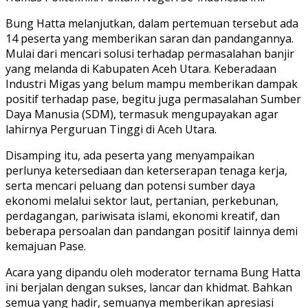
Bung Hatta melanjutkan, dalam pertemuan tersebut ada
14 peserta yang memberikan saran dan pandangannya.
Mulai dari mencari solusi terhadap permasalahan banjir
yang melanda di Kabupaten Aceh Utara. Keberadaan
Industri Migas yang belum mampu memberikan dampak
positif terhadap pase, begitu juga permasalahan Sumber
Daya Manusia (SDM), termasuk mengupayakan agar
lahirnya Perguruan Tinggi di Aceh Utara.
Disamping itu, ada peserta yang menyampaikan
perlunya ketersediaan dan keterserapan tenaga kerja,
serta mencari peluang dan potensi sumber daya
ekonomi melalui sektor laut, pertanian, perkebunan,
perdagangan, pariwisata islami, ekonomi kreatif, dan
beberapa persoalan dan pandangan positif lainnya demi
kemajuan Pase.
Acara yang dipandu oleh moderator ternama Bung Hatta
ini berjalan dengan sukses, lancar dan khidmat. Bahkan
semua yang hadir, semuanya memberikan apresiasi