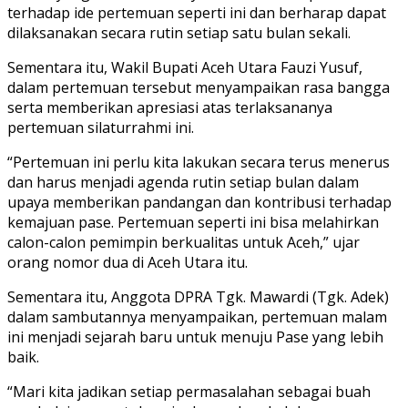
terhadap ide pertemuan seperti ini dan berharap dapat
dilaksanakan secara rutin setiap satu bulan sekali.
Sementara itu, Wakil Bupati Aceh Utara Fauzi Yusuf,
dalam pertemuan tersebut menyampaikan rasa bangga
serta memberikan apresiasi atas terlaksananya
pertemuan silaturrahmi ini.
“Pertemuan ini perlu kita lakukan secara terus menerus
dan harus menjadi agenda rutin setiap bulan dalam
upaya memberikan pandangan dan kontribusi terhadap
kemajuan pase. Pertemuan seperti ini bisa melahirkan
calon-calon pemimpin berkualitas untuk Aceh,” ujar
orang nomor dua di Aceh Utara itu.
Sementara itu, Anggota DPRA Tgk. Mawardi (Tgk. Adek)
dalam sambutannya menyampaikan, pertemuan malam
ini menjadi sejarah baru untuk menuju Pase yang lebih
baik.
“Mari kita jadikan setiap permasalahan sebagai buah