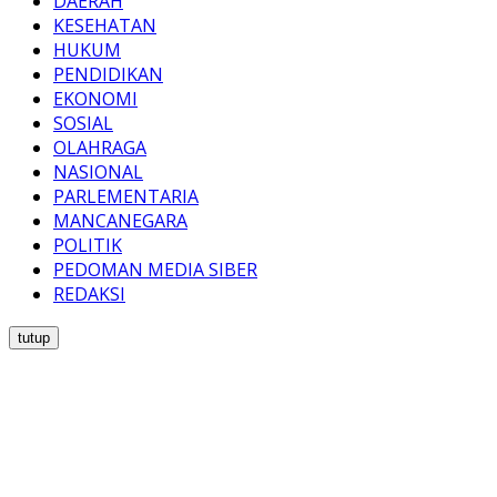
DAERAH
KESEHATAN
HUKUM
PENDIDIKAN
EKONOMI
SOSIAL
OLAHRAGA
NASIONAL
PARLEMENTARIA
MANCANEGARA
POLITIK
PEDOMAN MEDIA SIBER
REDAKSI
tutup