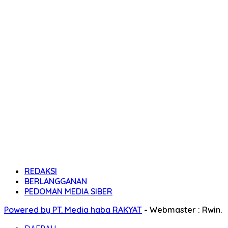
REDAKSI
BERLANGGANAN
PEDOMAN MEDIA SIBER
Powered by PT. Media haba RAKYAT
-
Webmaster : Rwin.