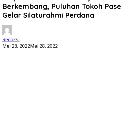
Berkembang, Puluhan Tokoh Pase
Gelar Silaturahmi Perdana
Redaksi
Mei 28, 2022
Mei 28, 2022