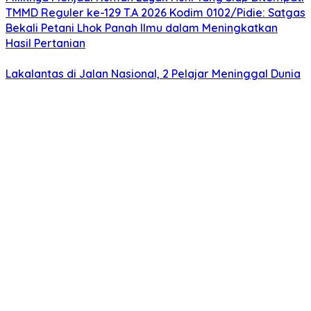
TMMD Reguler ke-129 T.A 2026 Kodim 0102/Pidie: Satgas
Bekali Petani Lhok Panah Ilmu dalam Meningkatkan
Hasil Pertanian
Lakalantas di Jalan Nasional, 2 Pelajar Meninggal Dunia