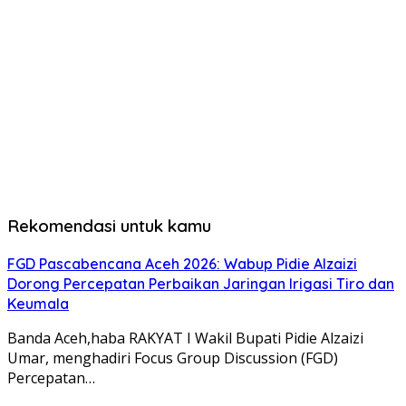
Rekomendasi untuk kamu
FGD Pascabencana Aceh 2026: Wabup Pidie Alzaizi
Dorong Percepatan Perbaikan Jaringan Irigasi Tiro dan
Keumala
Banda Aceh,haba RAKYAT I Wakil Bupati Pidie Alzaizi
Umar, menghadiri Focus Group Discussion (FGD)
Percepatan…